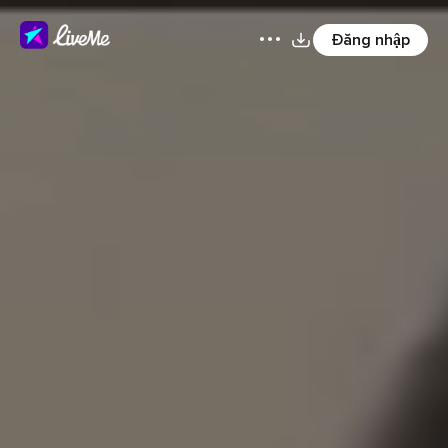
Đăng nhập