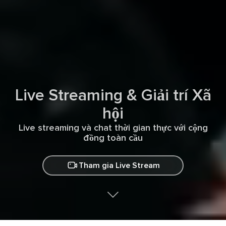
Live Streaming & Giải trí Xã
hội
Live streaming và chat thời gian thực với cộng
đồng toàn cầu
Tham gia Live Stream