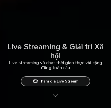
Live Streaming & Giải trí Xã
hội
Live streaming và chat thời gian thực với cộng
đồng toàn cầu
Tham gia Live Stream