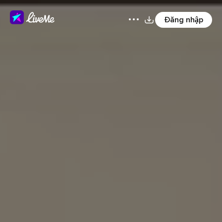
Đăng nhập